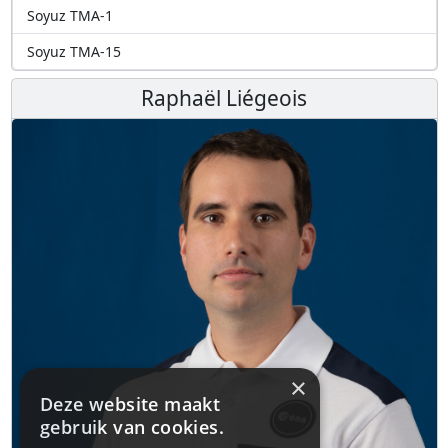
Soyuz TMA-1
Soyuz TMA-15
Raphaël Liégeois
×
Deze website maakt
gebruik van cookies.