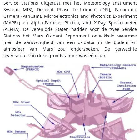
Service Stations uitgerust met het Meteorology Instrument
System (MIS), Descent Phase Instrument (DPI), Panoramic
Camera (PanCam), Microelectronics and Photonics Experiment
(MAPEx) en Alpha-Particle, Photon, and X-Ray Spectrometer
(ALPHA). De Verenigde Staten hadden voor de twee Service
Stations het Mars Oxidant Experiment ontwikkeld waarmee
men de aanwezigheid van een oxidator in de bodem en
atmosfeer van Mars zou onderzoeken. De verwachte
levensduur van deze grondstations was één jaar.