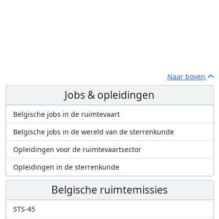
Naar boven
Jobs & opleidingen
Belgische jobs in de ruimtevaart
Belgische jobs in de wereld van de sterrenkunde
Opleidingen voor de ruimtevaartsector
Opleidingen in de sterrenkunde
Belgische ruimtemissies
STS-45