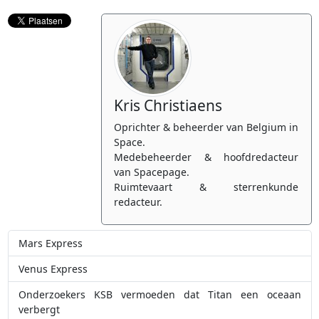
Kris Christiaens
Oprichter & beheerder van Belgium in
Space.
Medebeheerder & hoofdredacteur
van Spacepage.
Ruimtevaart & sterrenkunde
redacteur.
Mars Express
Venus Express
Onderzoekers KSB vermoeden dat Titan een oceaan
verbergt