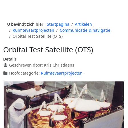
U bevindt zich hier:
Startpagina
Artikelen
Ruimtevaartprojecten
Communicatie & navigatie
Orbital Test Satellite (OTS)
Orbital Test Satellite (OTS)
Details
Geschreven door:
Kris Christiaens
Hoofdcategorie:
Ruimtevaartprojecten