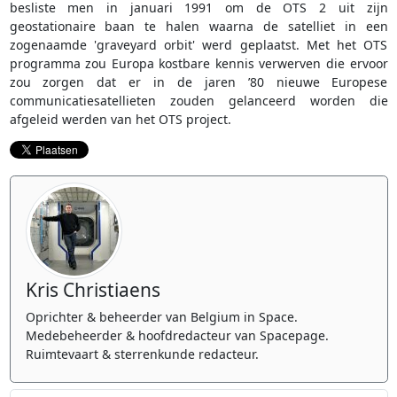
besliste men in januari 1991 om de OTS 2 uit zijn
geostationaire baan te halen waarna de satelliet in een
zogenaamde 'graveyard orbit' werd geplaatst. Met het OTS
programma zou Europa kostbare kennis verwerven die ervoor
zou zorgen dat er in de jaren ’80 nieuwe Europese
communicatiesatellieten zouden gelanceerd worden die
afgeleid werden van het OTS project.
Kris Christiaens
Oprichter & beheerder van Belgium in Space.
Medebeheerder & hoofdredacteur van Spacepage.
Ruimtevaart & sterrenkunde redacteur.