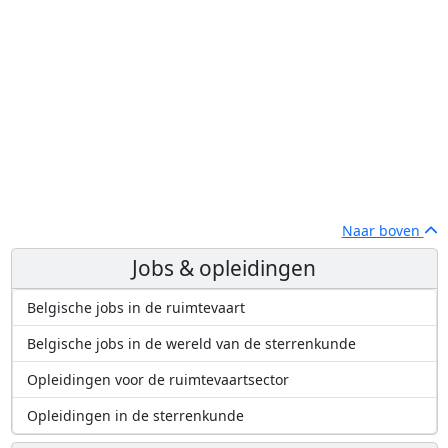
Naar boven
Jobs & opleidingen
Belgische jobs in de ruimtevaart
Belgische jobs in de wereld van de sterrenkunde
Opleidingen voor de ruimtevaartsector
Opleidingen in de sterrenkunde