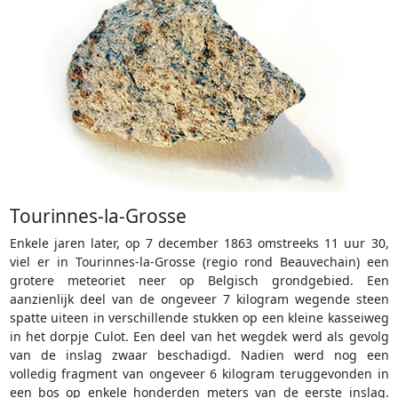
Tourinnes-la-Grosse
Enkele jaren later, op 7 december 1863 omstreeks 11 uur 30,
viel er in Tourinnes-la-Grosse (regio rond Beauvechain) een
grotere meteoriet neer op Belgisch grondgebied. Een
aanzienlijk deel van de ongeveer 7 kilogram wegende steen
spatte uiteen in verschillende stukken op een kleine kasseiweg
in het dorpje Culot. Een deel van het wegdek werd als gevolg
van de inslag zwaar beschadigd. Nadien werd nog een
volledig fragment van ongeveer 6 kilogram teruggevonden in
een bos op enkele honderden meters van de eerste inslag.