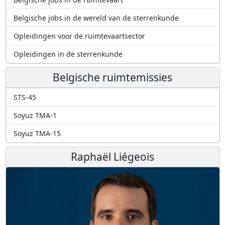
Belgische jobs in de wereld van de sterrenkunde
Opleidingen voor de ruimtevaartsector
Opleidingen in de sterrenkunde
Belgische ruimtemissies
STS-45
Soyuz TMA-1
Soyuz TMA-15
Raphaël Liégeois