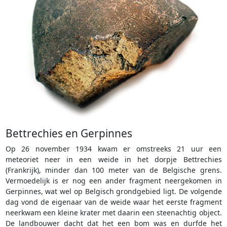
Bettrechies en Gerpinnes
Op 26 november 1934 kwam er omstreeks 21 uur een
meteoriet neer in een weide in het dorpje Bettrechies
(Frankrijk), minder dan 100 meter van de Belgische grens.
Vermoedelijk is er nog een ander fragment neergekomen in
Gerpinnes, wat wel op Belgisch grondgebied ligt. De volgende
dag vond de eigenaar van de weide waar het eerste fragment
neerkwam een kleine krater met daarin een steenachtig object.
De landbouwer dacht dat het een bom was en durfde het