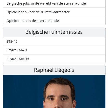
Belgische jobs in de wereld van de sterrenkunde
Opleidingen voor de ruimtevaartsector
Opleidingen in de sterrenkunde
Belgische ruimtemissies
STS-45
Soyuz TMA-1
Soyuz TMA-15
Raphaël Liégeois