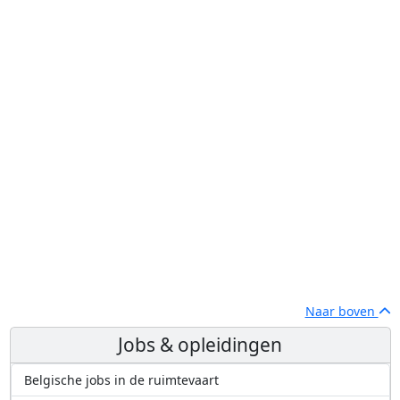
Naar boven
Jobs & opleidingen
Belgische jobs in de ruimtevaart