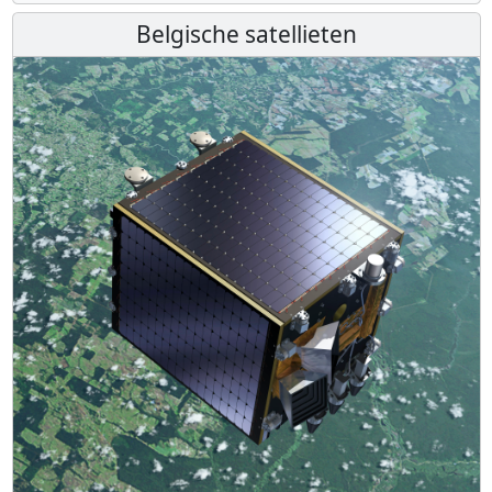
Belgische satellieten