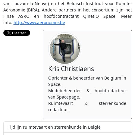
van Louvain-la-Neuve) en het Belgisch Instituut voor Ruimte-
Aëronomie (BIRA). Andere partners in het consortium zijn het
Finse ASRO en hoofdcontractant QinetiQ Space. Meer
info:
http://www.aeronomie.be
Kris Christiaens
Oprichter & beheerder van Belgium in
Space.
Medebeheerder & hoofdredacteur
van Spacepage.
Ruimtevaart & sterrenkunde
redacteur.
Tijdlijn ruimtevaart en sterrenkunde in België