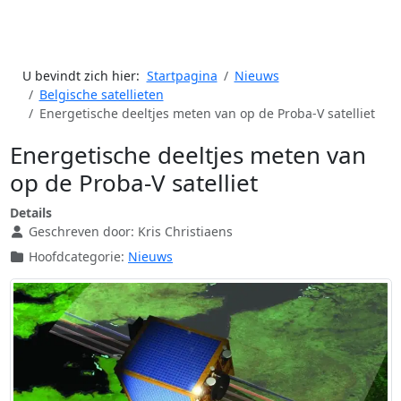
U bevindt zich hier:
Startpagina
Nieuws
Belgische satellieten
Energetische deeltjes meten van op de Proba-V satelliet
Energetische deeltjes meten van
op de Proba-V satelliet
Details
Geschreven door:
Kris Christiaens
Hoofdcategorie:
Nieuws