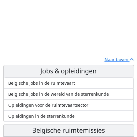
Naar boven
Jobs & opleidingen
Belgische jobs in de ruimtevaart
Belgische jobs in de wereld van de sterrenkunde
Opleidingen voor de ruimtevaartsector
Opleidingen in de sterrenkunde
Belgische ruimtemissies