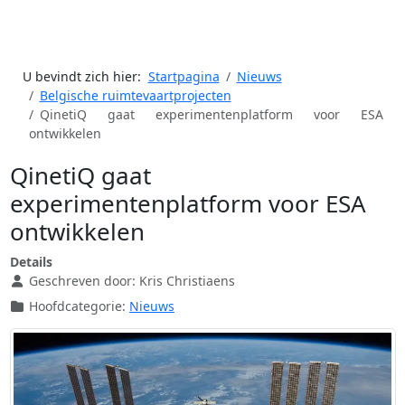
U bevindt zich hier:
Startpagina
Nieuws
Belgische ruimtevaartprojecten
QinetiQ gaat experimentenplatform voor ESA
ontwikkelen
QinetiQ gaat
experimentenplatform voor ESA
ontwikkelen
Details
Geschreven door:
Kris Christiaens
Hoofdcategorie:
Nieuws