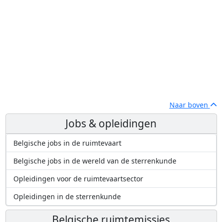
Naar boven
Jobs & opleidingen
Belgische jobs in de ruimtevaart
Belgische jobs in de wereld van de sterrenkunde
Opleidingen voor de ruimtevaartsector
Opleidingen in de sterrenkunde
Belgische ruimtemissies