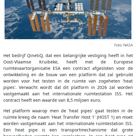
Foto: NASA
Het bedrijf QinetiQ, dat een belangrijke vestiging heeft in het
Oost-Vlaamse Kruibeke, heeft met de Europese
ruimtevaartorganisatie ESA een contract afgesloten voor de
ontwikkeling en de bouw van een platform dat zal gebruikt
worden voor het testen in de ruimte van zogeheten 'heat
pipes'. Verwacht wordt dat dit platform in 2026 zal worden
vastgemaakt aan het internationale ruimtestation ISS. Het
contract heeft een waarde van 8,5 miljoen euro.
Het platform waarop men de 'heat pipes' gaat testen in de
ruimte kreeg de naam 'Heat Transfer Host 1' (HOST 1) en moet
worden vastgemaakt aan het internationale ruimtestation ISS.
Een heat pipe is een transportmechanisme dat grote