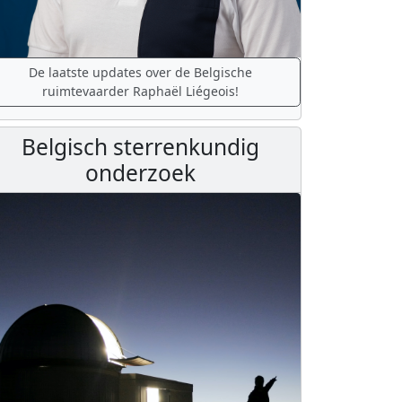
De laatste updates over de Belgische
ruimtevaarder Raphaël Liégeois!
Belgisch sterrenkundig
onderzoek