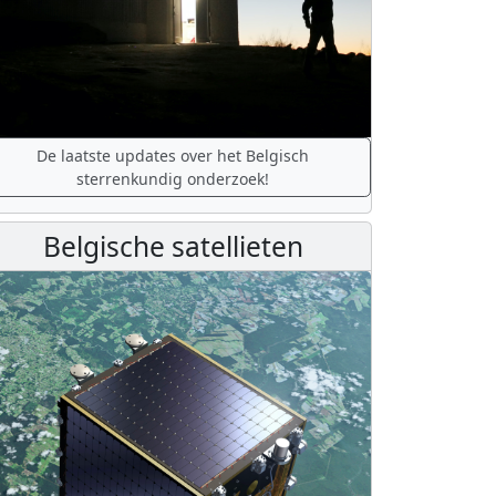
De laatste updates over het Belgisch
sterrenkundig onderzoek!
Belgische satellieten