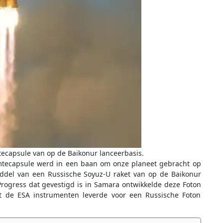
ecapsule van op de Baikonur lanceerbasis.
tecapsule werd in een baan om onze planeet gebracht op
ddel van een Russische Soyuz-U raket van op de Baikonur
Progress dat gevestigd is in Samara ontwikkelde deze Foton
t de ESA instrumenten leverde voor een Russische Foton