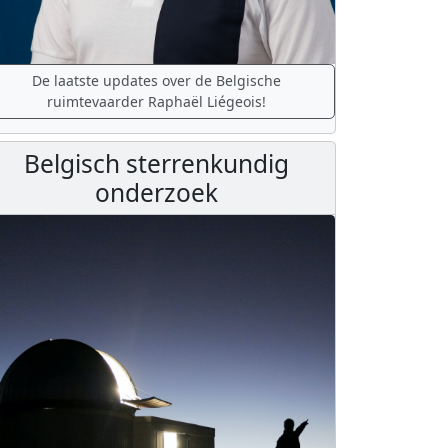
De laatste updates over de Belgische
ruimtevaarder Raphaël Liégeois!
Belgisch sterrenkundig
onderzoek