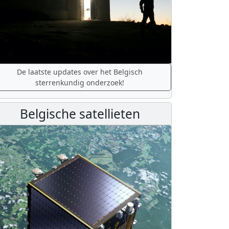
De laatste updates over het Belgisch
sterrenkundig onderzoek!
Belgische satellieten