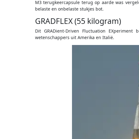
M3 terugkeercapsule terug op aarde was vergel
belaste en onbelaste stukjes bot.
GRADFLEX (55 kilogram)
Dit GRADient-Driven Fluctuation EXperiment b
wetenschappers uit Amerika en Italië.