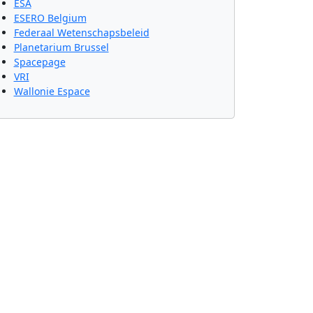
ESA
ESERO Belgium
Federaal Wetenschapsbeleid
Planetarium Brussel
Spacepage
VRI
Wallonie Espace