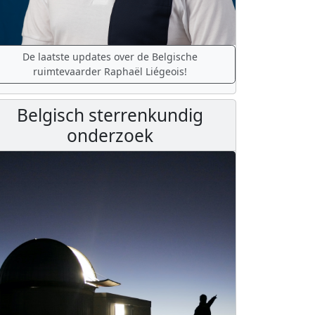
De laatste updates over de Belgische
ruimtevaarder Raphaël Liégeois!
Belgisch sterrenkundig
onderzoek