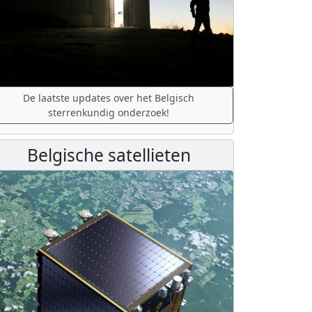
De laatste updates over het Belgisch
sterrenkundig onderzoek!
Belgische satellieten