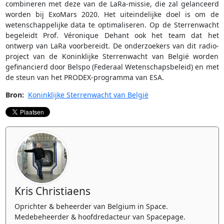
combineren met deze van de LaRa-missie, die zal gelanceerd
worden bij ExoMars 2020. Het uiteindelijke doel is om de
wetenschappelijke data te optimaliseren. Op de Sterrenwacht
begeleidt Prof. Véronique Dehant ook het team dat het
ontwerp van LaRa voorbereidt. De onderzoekers van dit radio-
project van de Koninklijke Sterrenwacht van België worden
gefinancierd door Belspo (Federaal Wetenschapsbeleid) en met
de steun van het PRODEX-programma van ESA.
Bron:
Koninklijke Sterrenwacht van België
Kris Christiaens
Oprichter & beheerder van Belgium in Space.
Medebeheerder & hoofdredacteur van Spacepage.