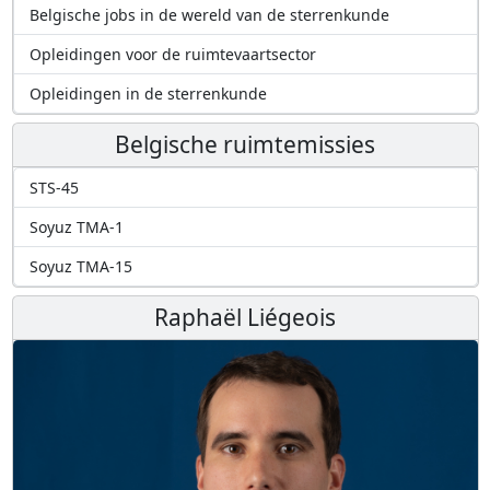
Belgische jobs in de wereld van de sterrenkunde
Opleidingen voor de ruimtevaartsector
Opleidingen in de sterrenkunde
Belgische ruimtemissies
STS-45
Soyuz TMA-1
Soyuz TMA-15
Raphaël Liégeois