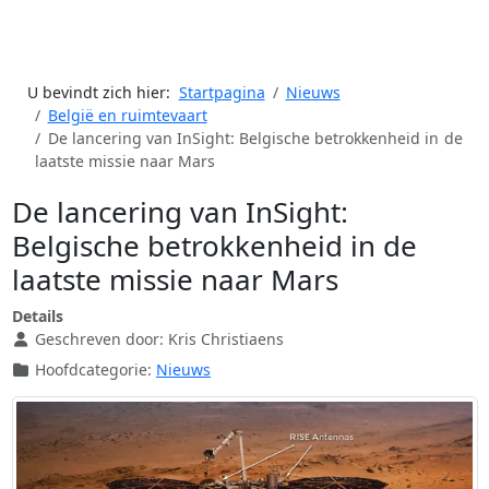
U bevindt zich hier:
Startpagina
Nieuws
België en ruimtevaart
De lancering van InSight: Belgische betrokkenheid in de
laatste missie naar Mars
De lancering van InSight:
Belgische betrokkenheid in de
laatste missie naar Mars
Details
Geschreven door:
Kris Christiaens
Hoofdcategorie:
Nieuws