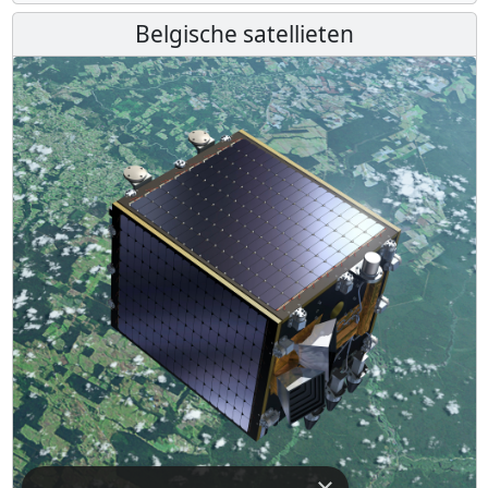
Belgische satellieten