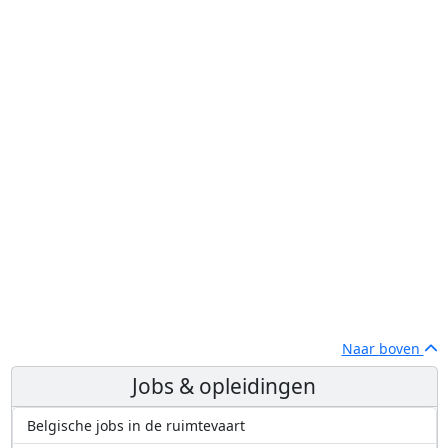
Naar boven
Jobs & opleidingen
Belgische jobs in de ruimtevaart