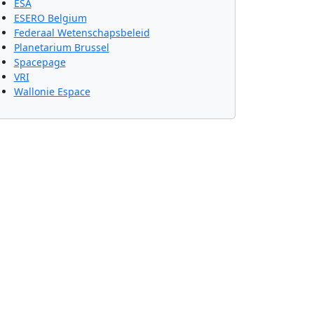
ESA
ESERO Belgium
Federaal Wetenschapsbeleid
Planetarium Brussel
Spacepage
VRI
Wallonie Espace