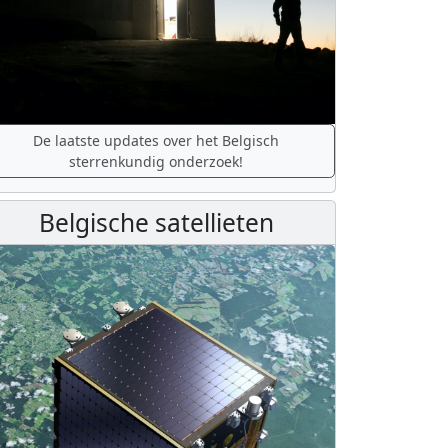
De laatste updates over het Belgisch
sterrenkundig onderzoek!
Belgische satellieten