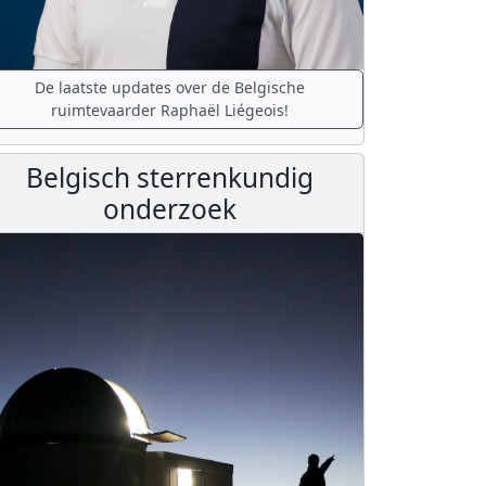
De laatste updates over de Belgische
ruimtevaarder Raphaël Liégeois!
Belgisch sterrenkundig
onderzoek