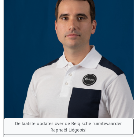
De laatste updates over de Belgische ruimtevaarder
Raphaël Liégeois!