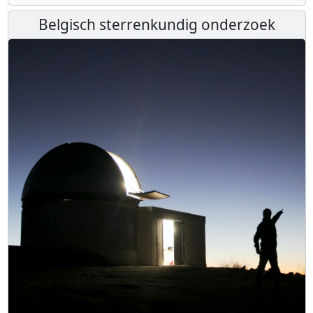
Belgisch sterrenkundig onderzoek