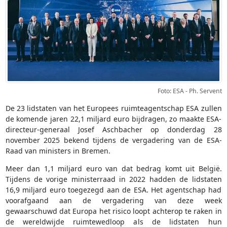
Foto: ESA - Ph. Servent
De 23 lidstaten van het Europees ruimteagentschap ESA zullen
de komende jaren 22,1 miljard euro bijdragen, zo maakte ESA-
directeur-generaal Josef Aschbacher op donderdag 28
november 2025 bekend tijdens de vergadering van de ESA-
Raad van ministers in Bremen.
Meer dan 1,1 miljard euro van dat bedrag komt uit België.
Tijdens de vorige ministerraad in 2022 hadden de lidstaten
16,9 miljard euro toegezegd aan de ESA. Het agentschap had
voorafgaand aan de vergadering van deze week
gewaarschuwd dat Europa het risico loopt achterop te raken in
de wereldwijde ruimtewedloop als de lidstaten hun