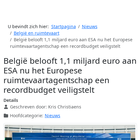
U bevindt zich hier:
Startpagina
Nieuws
België en ruimtevaart
België belooft 1,1 miljard euro aan ESA nu het Europese
ruimtevaartagentschap een recordbudget veiligstelt
België belooft 1,1 miljard euro aan
ESA nu het Europese
ruimtevaartagentschap een
recordbudget veiligstelt
Details
Geschreven door:
Kris Christiaens
Hoofdcategorie:
Nieuws