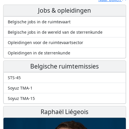
Jobs & opleidingen
Belgische jobs in de ruimtevaart
Belgische jobs in de wereld van de sterrenkunde
Opleidingen voor de ruimtevaartsector
Opleidingen in de sterrenkunde
Belgische ruimtemissies
STS-45
Soyuz TMA-1
Soyuz TMA-15
Raphaël Liégeois