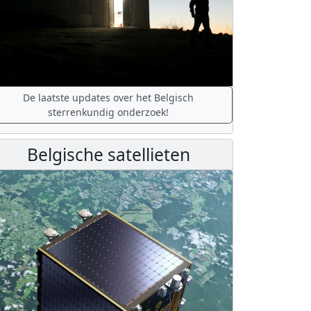
De laatste updates over het Belgisch
sterrenkundig onderzoek!
Belgische satellieten