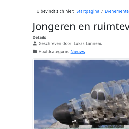
U bevindt zich hier:
Startpagina
Evenemente
Jongeren en ruimtev
Details
Geschreven door:
Lukas Lanneau
Hoofdcategorie:
Nieuws