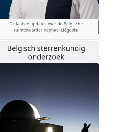
De laatste updates over de Belgische
ruimtevaarder Raphaël Liégeois!
Belgisch sterrenkundig
onderzoek