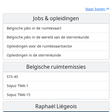
Naar boven
Jobs & opleidingen
Belgische jobs in de ruimtevaart
Belgische jobs in de wereld van de sterrenkunde
Opleidingen voor de ruimtevaartsector
Opleidingen in de sterrenkunde
Belgische ruimtemissies
STS-45
Soyuz TMA-1
Soyuz TMA-15
Raphaël Liégeois