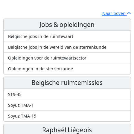
Naar boven
Jobs & opleidingen
Belgische jobs in de ruimtevaart
Belgische jobs in de wereld van de sterrenkunde
Opleidingen voor de ruimtevaartsector
Opleidingen in de sterrenkunde
Belgische ruimtemissies
STS-45
Soyuz TMA-1
Soyuz TMA-15
Raphaël Liégeois