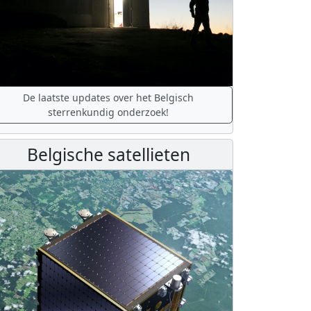
De laatste updates over het Belgisch
sterrenkundig onderzoek!
Belgische satellieten