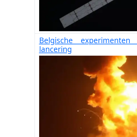
Belgische experimenten
lancering