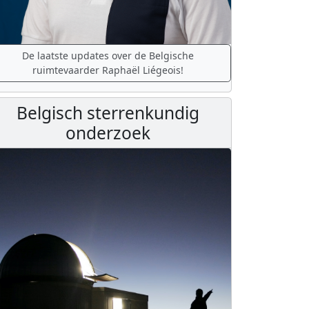
De laatste updates over de Belgische
ruimtevaarder Raphaël Liégeois!
Belgisch sterrenkundig
onderzoek