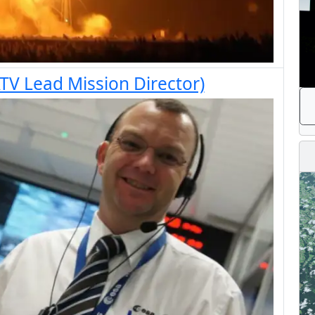
(ATV Lead Mission Director)