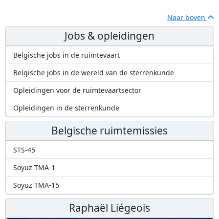
Naar boven
Jobs & opleidingen
Belgische jobs in de ruimtevaart
Belgische jobs in de wereld van de sterrenkunde
Opleidingen voor de ruimtevaartsector
Opleidingen in de sterrenkunde
Belgische ruimtemissies
STS-45
Soyuz TMA-1
Soyuz TMA-15
Raphaël Liégeois