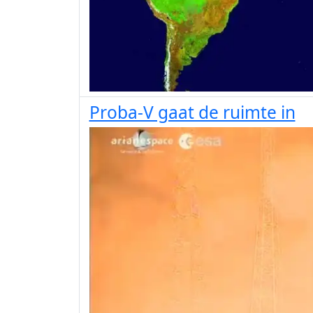
Proba-V gaat de ruimte in