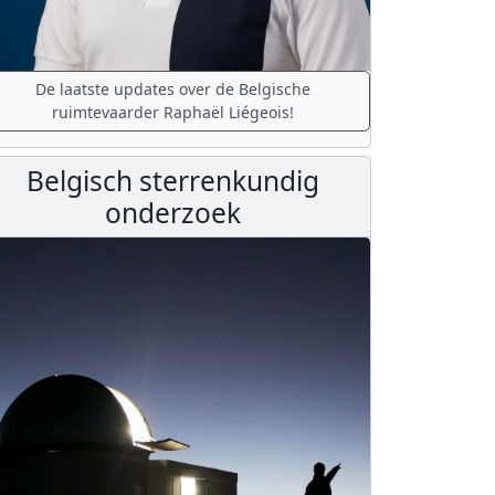
De laatste updates over de Belgische
ruimtevaarder Raphaël Liégeois!
Belgisch sterrenkundig
onderzoek