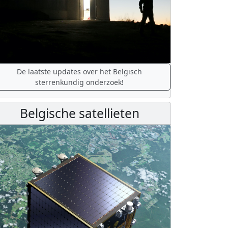
De laatste updates over het Belgisch
sterrenkundig onderzoek!
Belgische satellieten