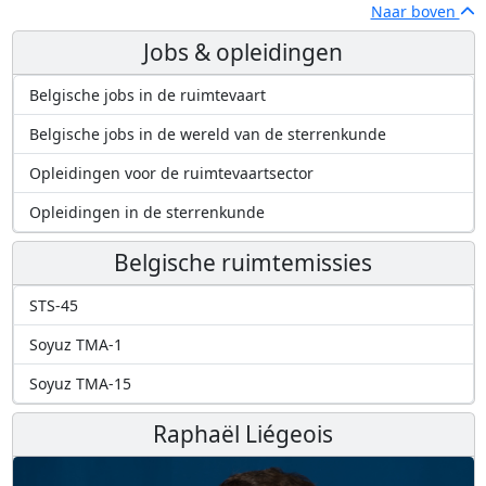
Naar boven
Jobs & opleidingen
Belgische jobs in de ruimtevaart
Belgische jobs in de wereld van de sterrenkunde
Opleidingen voor de ruimtevaartsector
Opleidingen in de sterrenkunde
Belgische ruimtemissies
STS-45
Soyuz TMA-1
Soyuz TMA-15
Raphaël Liégeois