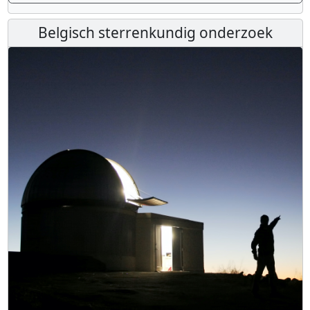
Belgisch sterrenkundig onderzoek