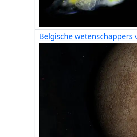
Belgische wetenschappers v