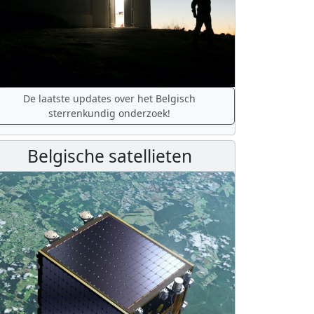
De laatste updates over het Belgisch
sterrenkundig onderzoek!
Belgische satellieten