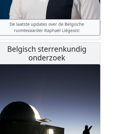
De laatste updates over de Belgische
ruimtevaarder Raphaël Liégeois!
Belgisch sterrenkundig
onderzoek