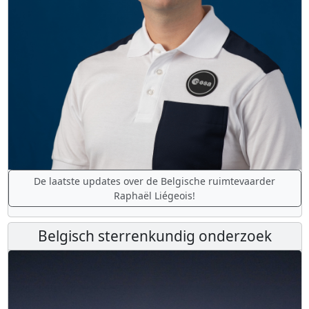
De laatste updates over de Belgische ruimtevaarder
Raphaël Liégeois!
Belgisch sterrenkundig onderzoek