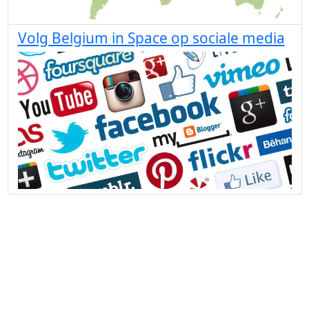
Volg Belgium in Space op sociale media