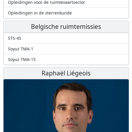
Opleidingen voor de ruimtevaartsector
Opleidingen in de sterrenkunde
Belgische ruimtemissies
STS-45
Soyuz TMA-1
Soyuz TMA-15
Raphaël Liégeois