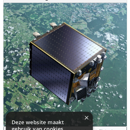
×
Deze website maakt
gebruik van cookies.