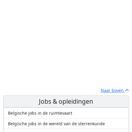
Naar boven
Jobs & opleidingen
Belgische jobs in de ruimtevaart
Belgische jobs in de wereld van de sterrenkunde