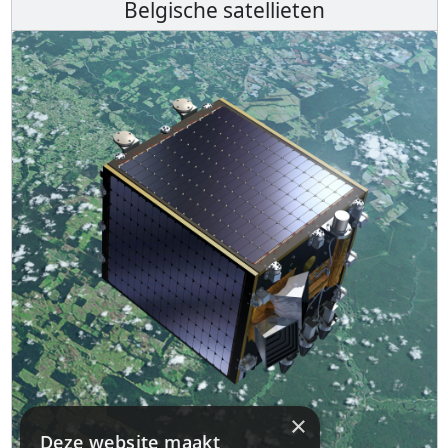
Belgische satellieten
×
Deze website maakt