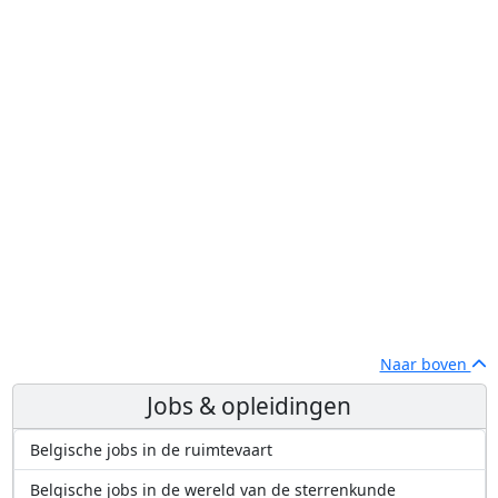
Naar boven
Jobs & opleidingen
Belgische jobs in de ruimtevaart
Belgische jobs in de wereld van de sterrenkunde