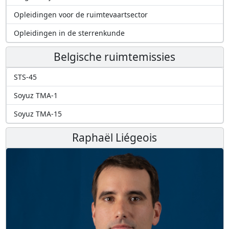
Opleidingen voor de ruimtevaartsector
Opleidingen in de sterrenkunde
Belgische ruimtemissies
STS-45
Soyuz TMA-1
Soyuz TMA-15
Raphaël Liégeois