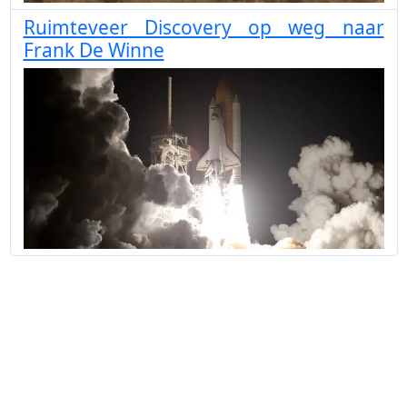
Ruimteveer Discovery op weg naar
Frank De Winne