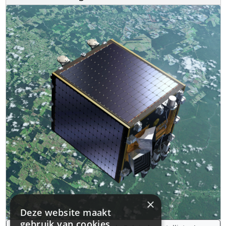
×
Deze website maakt
gebruik van cookies.