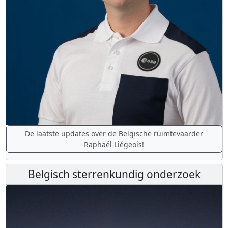
De laatste updates over de Belgische ruimtevaarder
Raphaël Liégeois!
Belgisch sterrenkundig onderzoek