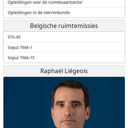
Opleidingen voor de ruimtevaartsector
Opleidingen in de sterrenkunde
Belgische ruimtemissies
STS-45
Soyuz TMA-1
Soyuz TMA-15
Raphaël Liégeois