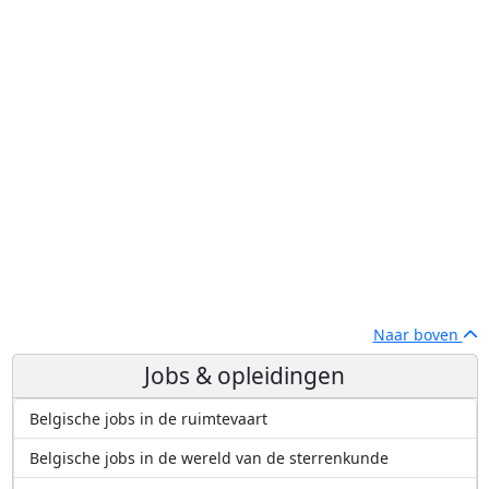
Naar boven
Jobs & opleidingen
Belgische jobs in de ruimtevaart
Belgische jobs in de wereld van de sterrenkunde