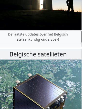
De laatste updates over het Belgisch
sterrenkundig onderzoek!
Belgische satellieten