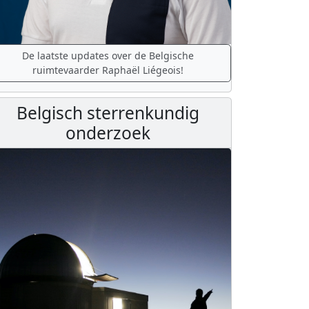
De laatste updates over de Belgische
ruimtevaarder Raphaël Liégeois!
Belgisch sterrenkundig
onderzoek