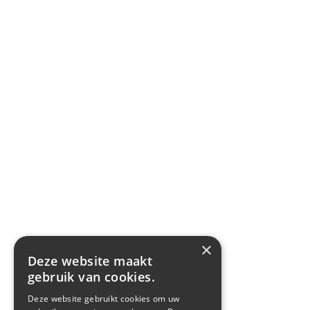
×
Deze website maakt
gebruik van cookies.
Deze website gebruikt cookies om uw