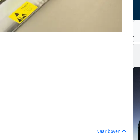
Naar boven