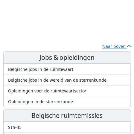
Naar boven
Jobs & opleidingen
Belgische jobs in de ruimtevaart
Belgische jobs in de wereld van de sterrenkunde
Opleidingen voor de ruimtevaartsector
Opleidingen in de sterrenkunde
Belgische ruimtemissies
STS-45