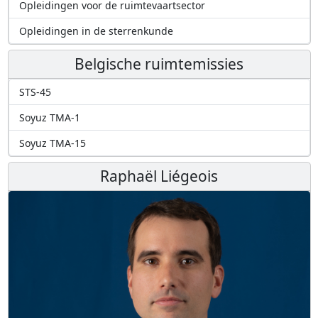
Opleidingen voor de ruimtevaartsector
Opleidingen in de sterrenkunde
Belgische ruimtemissies
STS-45
Soyuz TMA-1
Soyuz TMA-15
Raphaël Liégeois