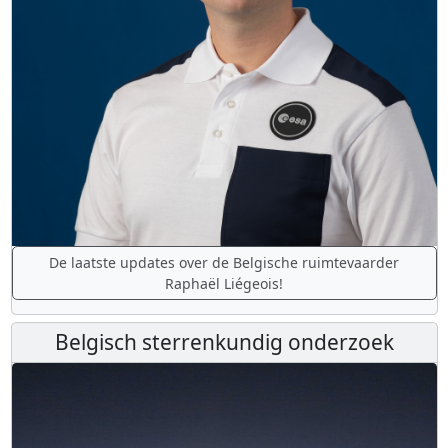
De laatste updates over de Belgische ruimtevaarder
Raphaël Liégeois!
Belgisch sterrenkundig onderzoek