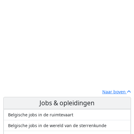
Naar boven
Jobs & opleidingen
Belgische jobs in de ruimtevaart
Belgische jobs in de wereld van de sterrenkunde