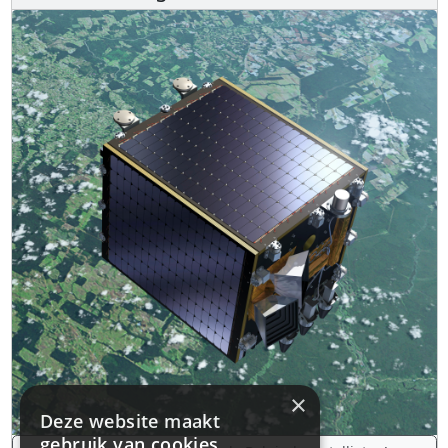
×
Deze website maakt
gebruik van cookies.