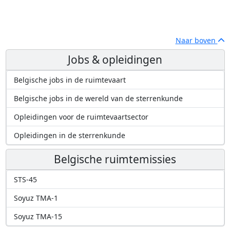
Naar boven
Jobs & opleidingen
Belgische jobs in de ruimtevaart
Belgische jobs in de wereld van de sterrenkunde
Opleidingen voor de ruimtevaartsector
Opleidingen in de sterrenkunde
Belgische ruimtemissies
STS-45
Soyuz TMA-1
Soyuz TMA-15