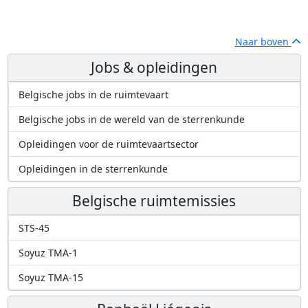
Naar boven
Jobs & opleidingen
Belgische jobs in de ruimtevaart
Belgische jobs in de wereld van de sterrenkunde
Opleidingen voor de ruimtevaartsector
Opleidingen in de sterrenkunde
Belgische ruimtemissies
STS-45
Soyuz TMA-1
Soyuz TMA-15