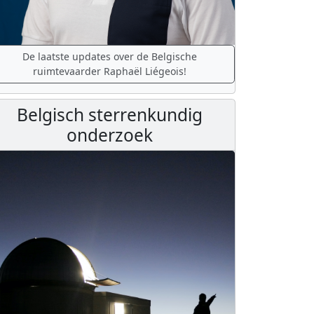
De laatste updates over de Belgische
ruimtevaarder Raphaël Liégeois!
Belgisch sterrenkundig
onderzoek