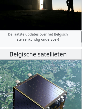
De laatste updates over het Belgisch
sterrenkundig onderzoek!
Belgische satellieten