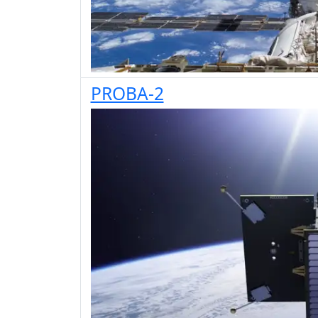
PROBA-2