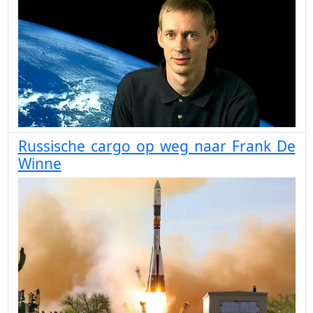
Russische cargo op weg naar Frank De
Winne