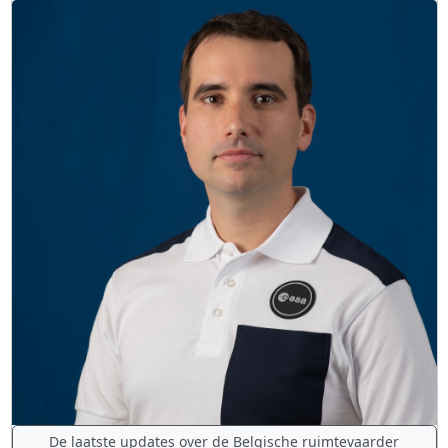
De laatste updates over de Belgische ruimtevaarder