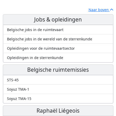
Naar boven
Jobs & opleidingen
Belgische jobs in de ruimtevaart
Belgische jobs in de wereld van de sterrenkunde
Opleidingen voor de ruimtevaartsector
Opleidingen in de sterrenkunde
Belgische ruimtemissies
STS-45
Soyuz TMA-1
Soyuz TMA-15
Raphaël Liégeois