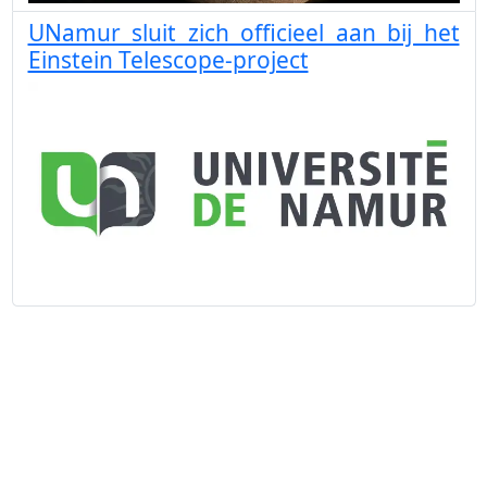
UNamur sluit zich officieel aan bij het
Einstein Telescope-project