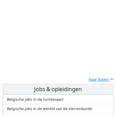
Naar boven
Jobs & opleidingen
Belgische jobs in de ruimtevaart
Belgische jobs in de wereld van de sterrenkunde