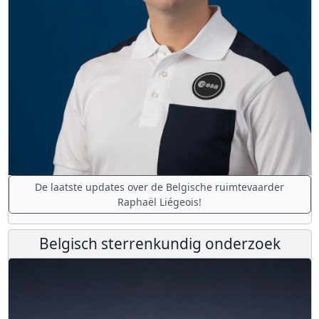
De laatste updates over de Belgische ruimtevaarder
Raphaël Liégeois!
Belgisch sterrenkundig onderzoek