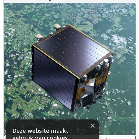
×
Deze website maakt
gebruik van cookies.