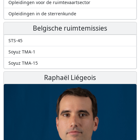
Opleidingen voor de ruimtevaartsector
Opleidingen in de sterrenkunde
Belgische ruimtemissies
STS-45
Soyuz TMA-1
Soyuz TMA-15
Raphaël Liégeois