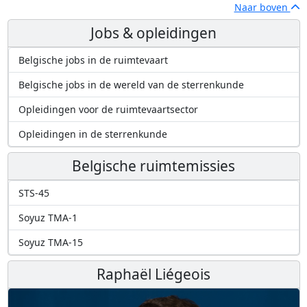
Naar boven
Jobs & opleidingen
Belgische jobs in de ruimtevaart
Belgische jobs in de wereld van de sterrenkunde
Opleidingen voor de ruimtevaartsector
Opleidingen in de sterrenkunde
Belgische ruimtemissies
STS-45
Soyuz TMA-1
Soyuz TMA-15
Raphaël Liégeois