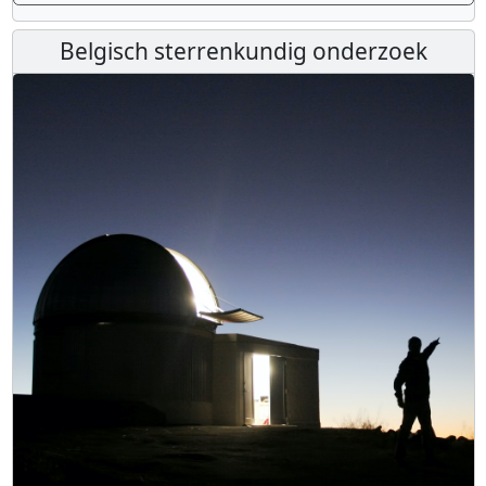
Belgisch sterrenkundig onderzoek