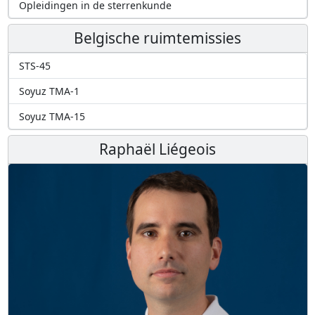
Opleidingen in de sterrenkunde
Belgische ruimtemissies
STS-45
Soyuz TMA-1
Soyuz TMA-15
Raphaël Liégeois