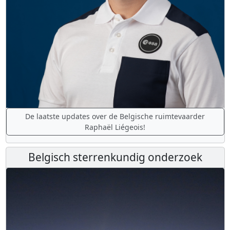
De laatste updates over de Belgische ruimtevaarder
Raphaël Liégeois!
Belgisch sterrenkundig onderzoek