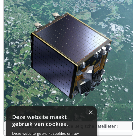
×
Deze website maakt
gebruik van cookies.
De laatste updates over de Belgische satellieten!
Deze website gebruikt cookies om uw