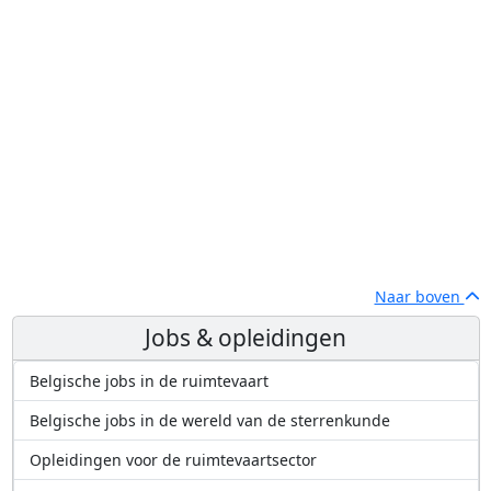
Naar boven
Jobs & opleidingen
Belgische jobs in de ruimtevaart
Belgische jobs in de wereld van de sterrenkunde
Opleidingen voor de ruimtevaartsector