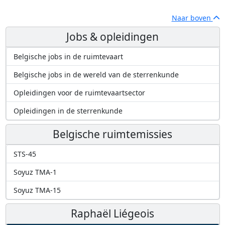
Naar boven
Jobs & opleidingen
Belgische jobs in de ruimtevaart
Belgische jobs in de wereld van de sterrenkunde
Opleidingen voor de ruimtevaartsector
Opleidingen in de sterrenkunde
Belgische ruimtemissies
STS-45
Soyuz TMA-1
Soyuz TMA-15
Raphaël Liégeois