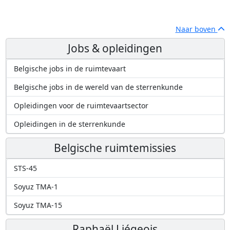
Naar boven
Jobs & opleidingen
Belgische jobs in de ruimtevaart
Belgische jobs in de wereld van de sterrenkunde
Opleidingen voor de ruimtevaartsector
Opleidingen in de sterrenkunde
Belgische ruimtemissies
STS-45
Soyuz TMA-1
Soyuz TMA-15
Raphaël Liégeois