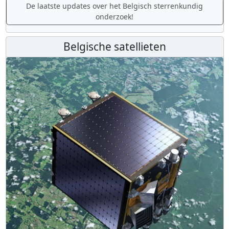
De laatste updates over het Belgisch sterrenkundig
onderzoek!
Belgische satellieten