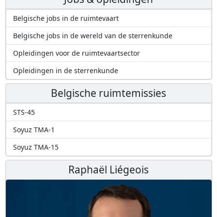
Belgische jobs in de ruimtevaart
Belgische jobs in de wereld van de sterrenkunde
Opleidingen voor de ruimtevaartsector
Opleidingen in de sterrenkunde
Belgische ruimtemissies
STS-45
Soyuz TMA-1
Soyuz TMA-15
Raphaël Liégeois