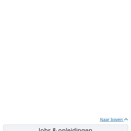
Naar boven
Jobs & opleidingen