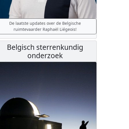
De laatste updates over de Belgische
ruimtevaarder Raphaël Liégeois!
Belgisch sterrenkundig
onderzoek