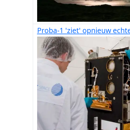
Proba-1 'ziet' opnieuw echt