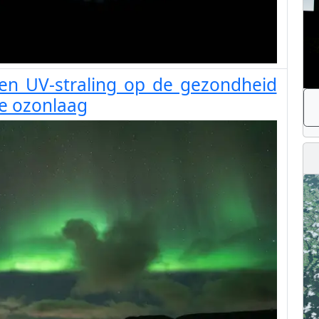
en UV-straling op de gezondheid
de ozonlaag