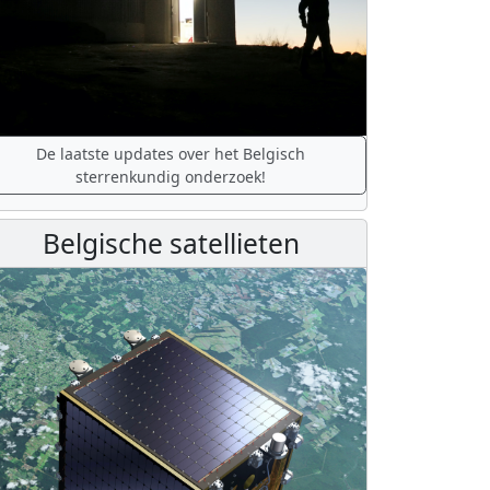
De laatste updates over het Belgisch
sterrenkundig onderzoek!
Belgische satellieten