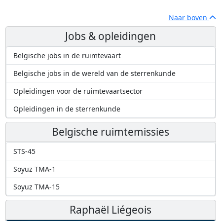
Naar boven
Jobs & opleidingen
Belgische jobs in de ruimtevaart
Belgische jobs in de wereld van de sterrenkunde
Opleidingen voor de ruimtevaartsector
Opleidingen in de sterrenkunde
Belgische ruimtemissies
STS-45
Soyuz TMA-1
Soyuz TMA-15
Raphaël Liégeois