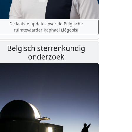
De laatste updates over de Belgische
ruimtevaarder Raphaël Liégeois!
Belgisch sterrenkundig
onderzoek