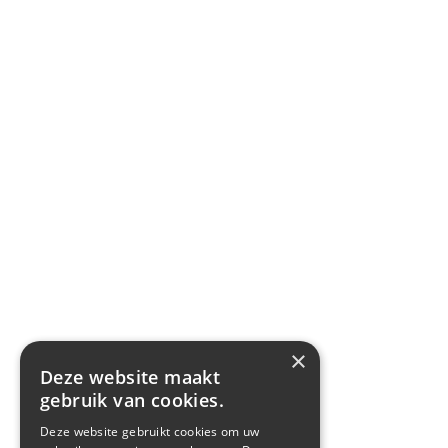
×
Deze website maakt
gebruik van cookies.
Deze website gebruikt cookies om uw