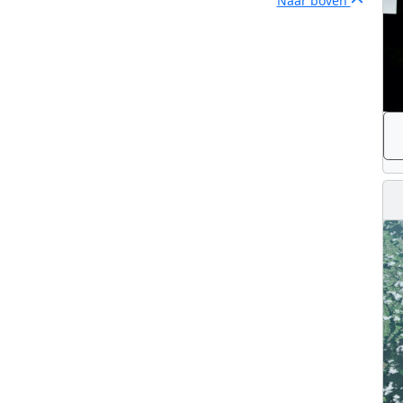
Naar boven