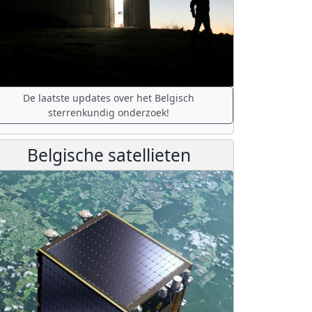
De laatste updates over het Belgisch
sterrenkundig onderzoek!
Belgische satellieten