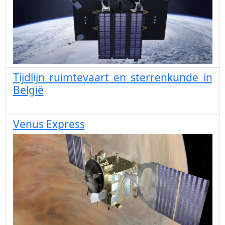
Tijdlijn ruimtevaart en sterrenkunde in
België
Venus Express