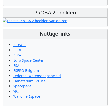
PROBA 2 beelden
Nuttige links
B.USOC
BEOP
BIRA
Euro Space Center
ESA
ESERO Belgium
Federaal Wetenschapsbeleid
Planetarium Brussel
Spacepage
VRI
Wallonie Espace