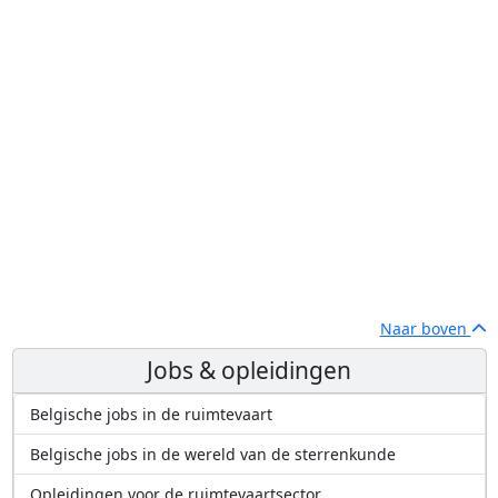
Naar boven
Jobs & opleidingen
Belgische jobs in de ruimtevaart
Belgische jobs in de wereld van de sterrenkunde
Opleidingen voor de ruimtevaartsector