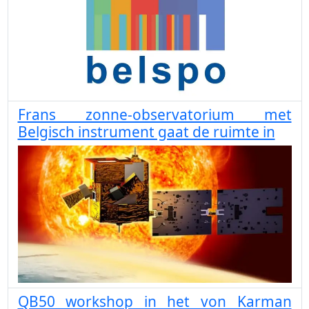
Frans zonne-observatorium met
Belgisch instrument gaat de ruimte in
QB50 workshop in het von Karman