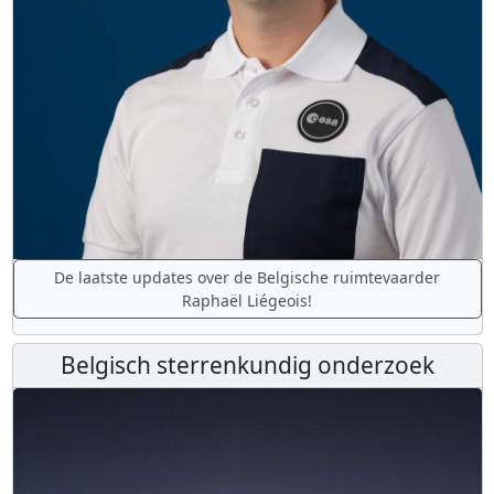
De laatste updates over de Belgische ruimtevaarder
Raphaël Liégeois!
Belgisch sterrenkundig onderzoek