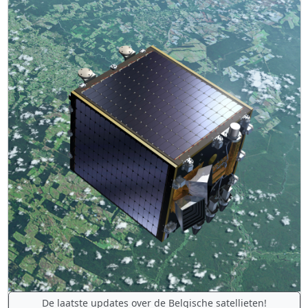
De laatste updates over de Belgische satellieten!