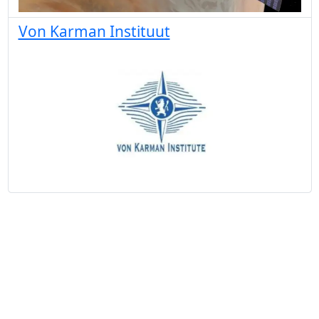
Von Karman Instituut