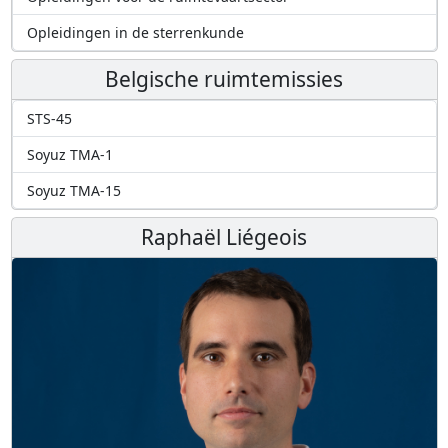
Opleidingen in de sterrenkunde
Belgische ruimtemissies
STS-45
Soyuz TMA-1
Soyuz TMA-15
Raphaël Liégeois