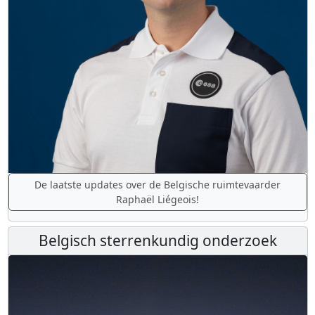
De laatste updates over de Belgische ruimtevaarder
Raphaël Liégeois!
Belgisch sterrenkundig onderzoek