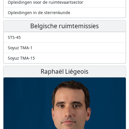
Opleidingen voor de ruimtevaartsector
Opleidingen in de sterrenkunde
Belgische ruimtemissies
STS-45
Soyuz TMA-1
Soyuz TMA-15
Raphaël Liégeois