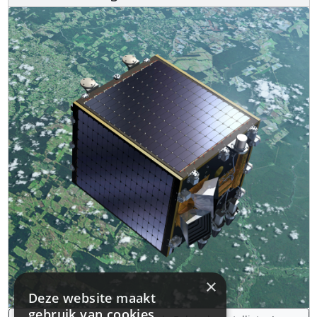
×
Deze website maakt
gebruik van cookies.