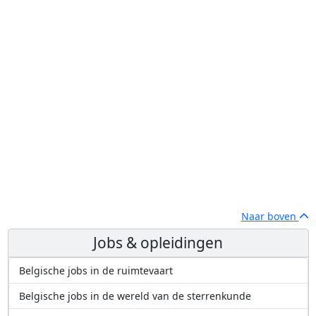
Naar boven
Jobs & opleidingen
Belgische jobs in de ruimtevaart
Belgische jobs in de wereld van de sterrenkunde