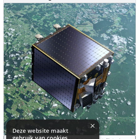
×
Deze website maakt
gebruik van cookies.