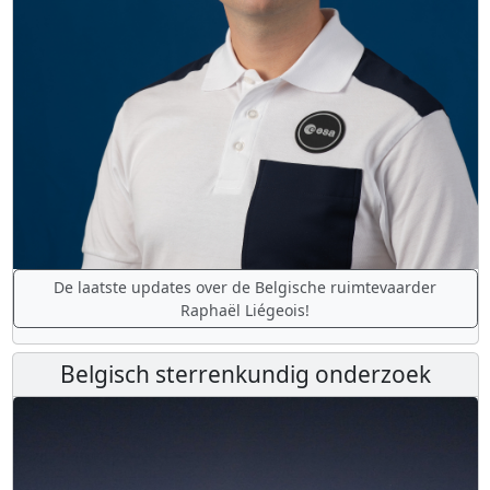
De laatste updates over de Belgische ruimtevaarder
Raphaël Liégeois!
Belgisch sterrenkundig onderzoek