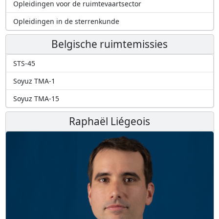
Opleidingen voor de ruimtevaartsector
Opleidingen in de sterrenkunde
Belgische ruimtemissies
STS-45
Soyuz TMA-1
Soyuz TMA-15
Raphaël Liégeois