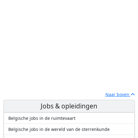
Naar boven
Jobs & opleidingen
Belgische jobs in de ruimtevaart
Belgische jobs in de wereld van de sterrenkunde