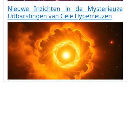
Nieuwe Inzichten in de Mysterieuze
Uitbarstingen van Gele Hyperreuzen