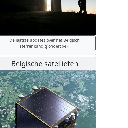
De laatste updates over het Belgisch
sterrenkundig onderzoek!
Belgische satellieten