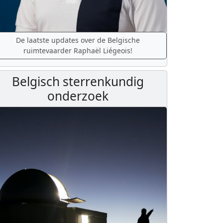
De laatste updates over de Belgische
ruimtevaarder Raphaël Liégeois!
Belgisch sterrenkundig
onderzoek