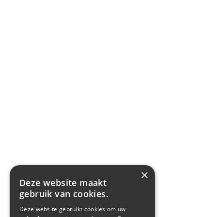
×
Deze website maakt
gebruik van cookies.
Deze website gebruikt cookies om uw