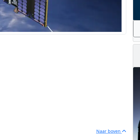
Naar boven