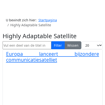
U bevindt zich hier:
Startpagina
Highly Adaptable Satellite
Highly Adaptable Satellite
Vul een deel van de titel in
Toon #
Filter
Wissen
Europa lanceert bijzondere
communicatiesatelliet