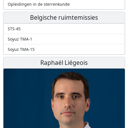
Opleidingen in de sterrenkunde
Belgische ruimtemissies
STS-45
Soyuz TMA-1
Soyuz TMA-15
Raphaël Liégeois