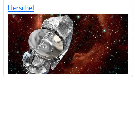
Herschel