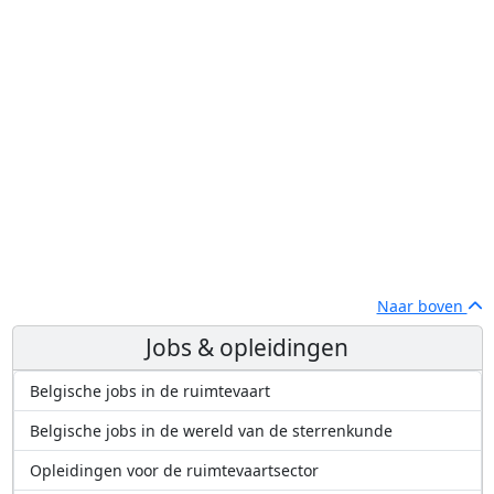
Naar boven
Jobs & opleidingen
Belgische jobs in de ruimtevaart
Belgische jobs in de wereld van de sterrenkunde
Opleidingen voor de ruimtevaartsector