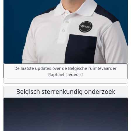
De laatste updates over de Belgische ruimtevaarder
Raphaël Liégeois!
Belgisch sterrenkundig onderzoek