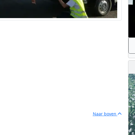
Naar boven