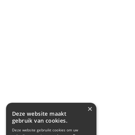
×
Deze website maakt
gebruik van cookies.
Deze website gebruikt cookies om uw