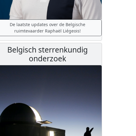
De laatste updates over de Belgische
ruimtevaarder Raphaël Liégeois!
Belgisch sterrenkundig
onderzoek