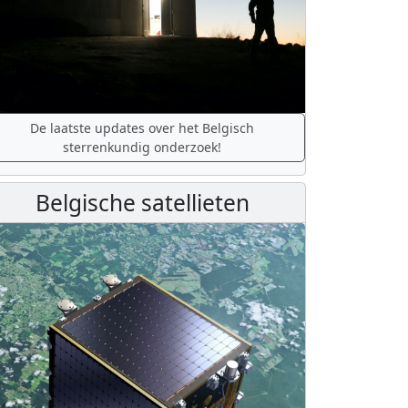
De laatste updates over het Belgisch
sterrenkundig onderzoek!
Belgische satellieten