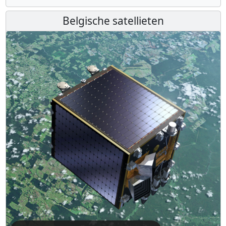
Belgische satellieten