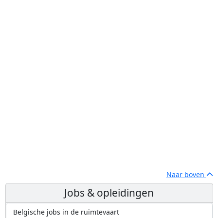
Naar boven
Jobs & opleidingen
Belgische jobs in de ruimtevaart