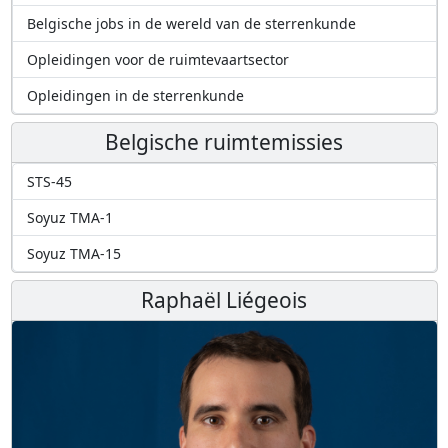
Belgische jobs in de wereld van de sterrenkunde
Opleidingen voor de ruimtevaartsector
Opleidingen in de sterrenkunde
Belgische ruimtemissies
STS-45
Soyuz TMA-1
Soyuz TMA-15
Raphaël Liégeois