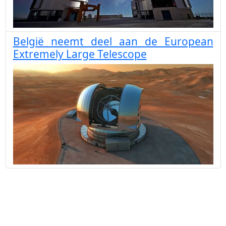
België neemt deel aan de European
Extremely Large Telescope