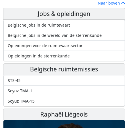
Naar boven
Jobs & opleidingen
Belgische jobs in de ruimtevaart
Belgische jobs in de wereld van de sterrenkunde
Opleidingen voor de ruimtevaartsector
Opleidingen in de sterrenkunde
Belgische ruimtemissies
STS-45
Soyuz TMA-1
Soyuz TMA-15
Raphaël Liégeois