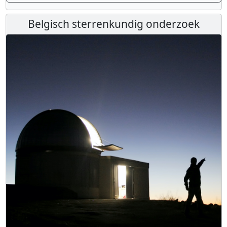
Belgisch sterrenkundig onderzoek