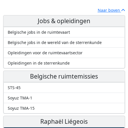
Naar boven
Jobs & opleidingen
Belgische jobs in de ruimtevaart
Belgische jobs in de wereld van de sterrenkunde
Opleidingen voor de ruimtevaartsector
Opleidingen in de sterrenkunde
Belgische ruimtemissies
STS-45
Soyuz TMA-1
Soyuz TMA-15
Raphaël Liégeois