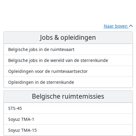
Naar boven
Jobs & opleidingen
Belgische jobs in de ruimtevaart
Belgische jobs in de wereld van de sterrenkunde
Opleidingen voor de ruimtevaartsector
Opleidingen in de sterrenkunde
Belgische ruimtemissies
STS-45
Soyuz TMA-1
Soyuz TMA-15